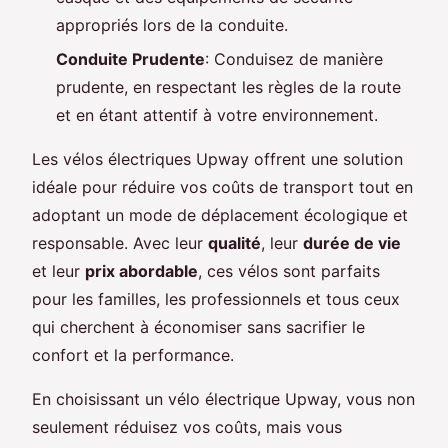
appropriés lors de la conduite.
Conduite Prudente
: Conduisez de manière
prudente, en respectant les règles de la route
et en étant attentif à votre environnement.
Les vélos électriques Upway offrent une solution
idéale pour réduire vos coûts de transport tout en
adoptant un mode de déplacement écologique et
responsable. Avec leur
qualité
, leur
durée de vie
et leur
prix abordable
, ces vélos sont parfaits
pour les familles, les professionnels et tous ceux
qui cherchent à économiser sans sacrifier le
confort et la performance.
En choisissant un vélo électrique Upway, vous non
seulement réduisez vos coûts, mais vous