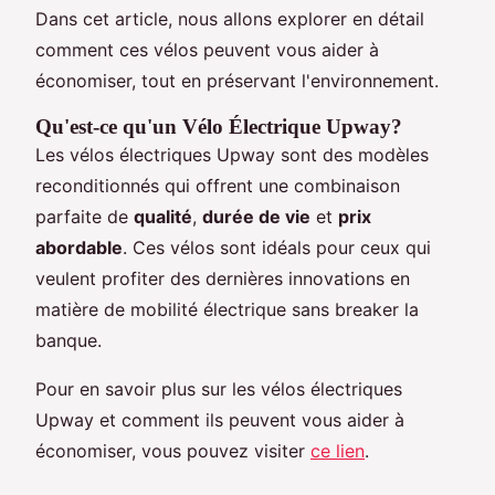
Dans cet article, nous allons explorer en détail
comment ces vélos peuvent vous aider à
économiser, tout en préservant l'environnement.
Qu'est-ce qu'un Vélo Électrique Upway?
Les vélos électriques Upway sont des modèles
reconditionnés qui offrent une combinaison
parfaite de
qualité
,
durée de vie
et
prix
abordable
. Ces vélos sont idéals pour ceux qui
veulent profiter des dernières innovations en
matière de mobilité électrique sans breaker la
banque.
Pour en savoir plus sur les vélos électriques
Upway et comment ils peuvent vous aider à
économiser, vous pouvez visiter
ce lien
.