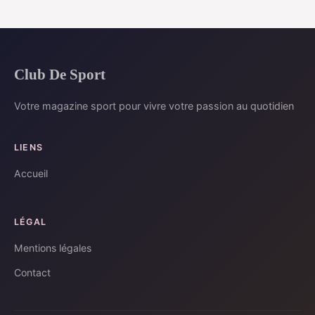
Club De Sport
Votre magazine sport pour vivre votre passion au quotidien
LIENS
Accueil
LÉGAL
Mentions légales
Contact