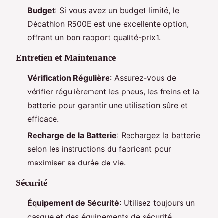
Budget
: Si vous avez un budget limité, le
Décathlon R500E est une excellente option,
offrant un bon rapport qualité-prix1.
Entretien et Maintenance
Vérification Régulière
: Assurez-vous de
vérifier régulièrement les pneus, les freins et la
batterie pour garantir une utilisation sûre et
efficace.
Recharge de la Batterie
: Rechargez la batterie
selon les instructions du fabricant pour
maximiser sa durée de vie.
Sécurité
Équipement de Sécurité
: Utilisez toujours un
casque et des équipements de sécurité