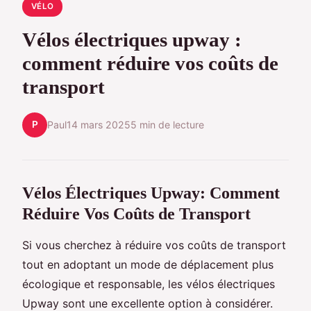
VÉLO
Vélos électriques upway :
comment réduire vos coûts de
transport
P
Paul
14 mars 2025
5 min de lecture
Vélos Électriques Upway: Comment
Réduire Vos Coûts de Transport
Si vous cherchez à réduire vos coûts de transport
tout en adoptant un mode de déplacement plus
écologique et responsable, les vélos électriques
Upway sont une excellente option à considérer.