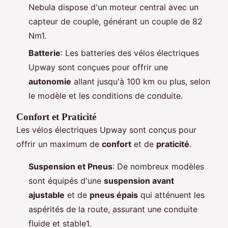
Nebula dispose d'un moteur central avec un
capteur de couple, générant un couple de 82
Nm1.
Batterie
: Les batteries des vélos électriques
Upway sont conçues pour offrir une
autonomie
allant jusqu'à 100 km ou plus, selon
le modèle et les conditions de conduite.
Confort et Praticité
Les vélos électriques Upway sont conçus pour
offrir un maximum de
confort
et de
praticité
.
Suspension et Pneus
: De nombreux modèles
sont équipés d'une
suspension avant
ajustable
et de
pneus épais
qui atténuent les
aspérités de la route, assurant une conduite
fluide et stable1.