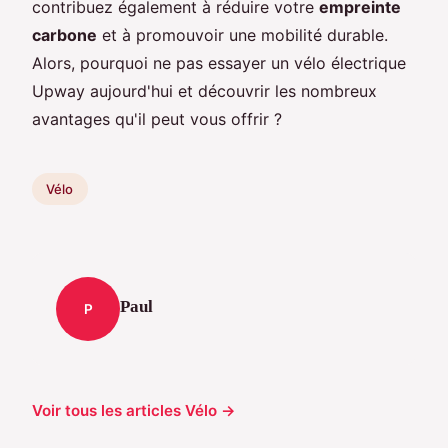
contribuez également à réduire votre
empreinte
carbone
et à promouvoir une mobilité durable.
Alors, pourquoi ne pas essayer un vélo électrique
Upway aujourd'hui et découvrir les nombreux
avantages qu'il peut vous offrir ?
Vélo
Paul
P
Voir tous les articles Vélo →