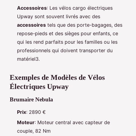
Accessoires
: Les vélos cargo électriques
Upway sont souvent livrés avec des
accessoires
tels que des porte-bagages, des
repose-pieds et des sièges pour enfants, ce
qui les rend parfaits pour les familles ou les
professionnels qui doivent transporter du
matériel3.
Exemples de Modèles de Vélos
Électriques Upway
Brumaire Nebula
Prix
: 2890 €
Moteur
: Moteur central avec capteur de
couple, 82 Nm