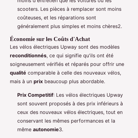
moins d'entretien que les voitures ou les
scooters. Les pièces à remplacer sont moins
coûteuses, et les réparations sont
généralement plus simples et moins chères2.
Économie sur les Coûts d'Achat
Les vélos électriques Upway sont des modèles
reconditionnés
, ce qui signifie qu'ils ont été
soigneusement vérifiés et réparés pour offrir une
qualité
comparable à celle des nouveaux vélos,
mais à un
prix
beaucoup plus abordable.
Prix Competitif
: Les vélos électriques Upway
sont souvent proposés à des prix inférieurs à
ceux des nouveaux vélos électriques, tout en
conservant les mêmes performances et la
même
autonomie
3.