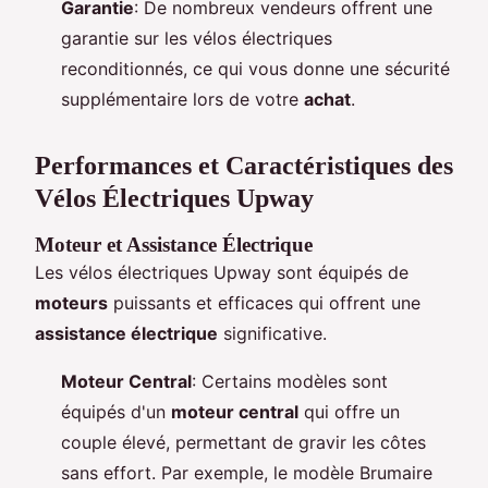
Garantie
: De nombreux vendeurs offrent une
garantie sur les vélos électriques
reconditionnés, ce qui vous donne une sécurité
supplémentaire lors de votre
achat
.
Performances et Caractéristiques des
Vélos Électriques Upway
Moteur et Assistance Électrique
Les vélos électriques Upway sont équipés de
moteurs
puissants et efficaces qui offrent une
assistance électrique
significative.
Moteur Central
: Certains modèles sont
équipés d'un
moteur central
qui offre un
couple élevé, permettant de gravir les côtes
sans effort. Par exemple, le modèle Brumaire