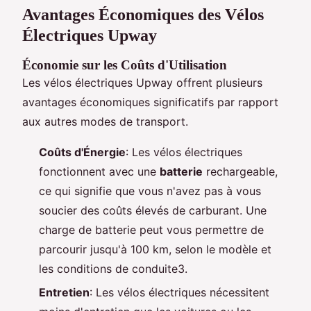
Avantages Économiques des Vélos
Électriques Upway
Économie sur les Coûts d'Utilisation
Les vélos électriques Upway offrent plusieurs
avantages économiques significatifs par rapport
aux autres modes de transport.
Coûts d'Énergie
: Les vélos électriques
fonctionnent avec une
batterie
rechargeable,
ce qui signifie que vous n'avez pas à vous
soucier des coûts élevés de carburant. Une
charge de batterie peut vous permettre de
parcourir jusqu'à 100 km, selon le modèle et
les conditions de conduite3.
Entretien
: Les vélos électriques nécessitent