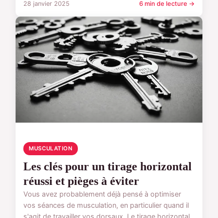
28 janvier 2025
6 min de lecture →
MUSCULATION
Les clés pour un tirage horizontal
réussi et pièges à éviter
Vous avez probablement déjà pensé à optimiser
vos séances de musculation, en particulier quand il
s'agit de travailler vos dorsaux. Le tirage horizontal