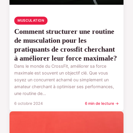
MUSCULATION
Comment structurer une routine
de musculation pour les
pratiquants de crossfit cherchant
à améliorer leur force maximale?
Dans le monde du CrossFit, améliorer sa force
maximale est souvent un objectif clé. Que vous
soyez un concurrent acharné ou simplement un
amateur cherchant à optimiser ses performances,
une routine de...
6 octobre 2024
6 min de lecture →