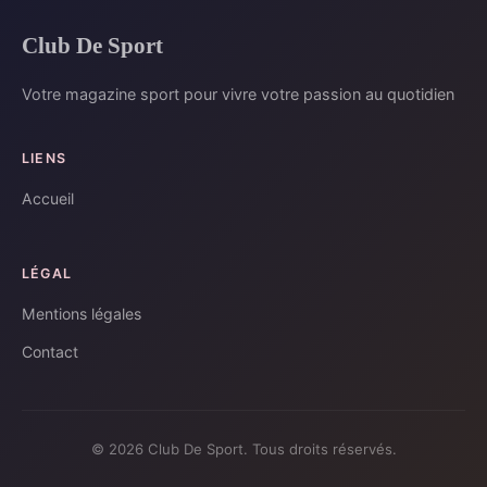
Club De Sport
Votre magazine sport pour vivre votre passion au quotidien
LIENS
Accueil
LÉGAL
Mentions légales
Contact
© 2026 Club De Sport. Tous droits réservés.