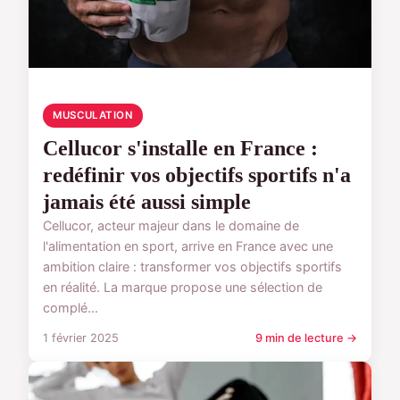
MUSCULATION
Cellucor s'installe en France :
redéfinir vos objectifs sportifs n'a
jamais été aussi simple
Cellucor, acteur majeur dans le domaine de
l'alimentation en sport, arrive en France avec une
ambition claire : transformer vos objectifs sportifs
en réalité. La marque propose une sélection de
complé...
1 février 2025
9 min de lecture →