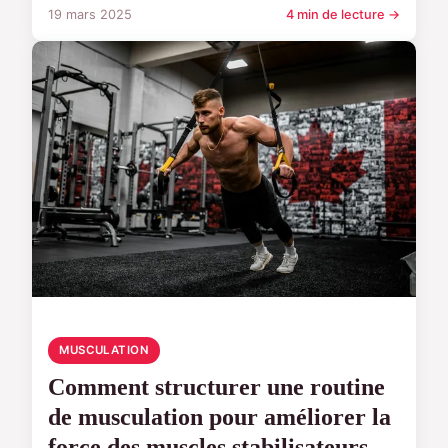
19 mars 2025
4 min de lecture →
MUSCULATION
Comment structurer une routine
de musculation pour améliorer la
force des muscles stabilisateurs