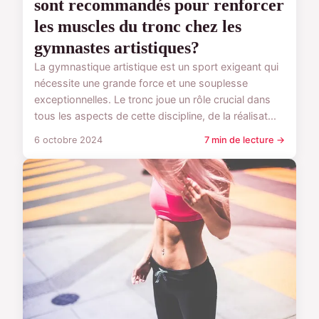
sont recommandés pour renforcer
les muscles du tronc chez les
gymnastes artistiques?
La gymnastique artistique est un sport exigeant qui
nécessite une grande force et une souplesse
exceptionnelles. Le tronc joue un rôle crucial dans
tous les aspects de cette discipline, de la réalisat...
6 octobre 2024
7 min de lecture →