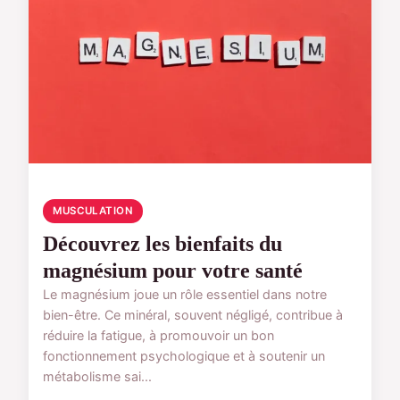
MUSCULATION
Découvrez les bienfaits du
magnésium pour votre santé
Le magnésium joue un rôle essentiel dans notre
bien-être. Ce minéral, souvent négligé, contribue à
réduire la fatigue, à promouvoir un bon
fonctionnement psychologique et à soutenir un
métabolisme sai...