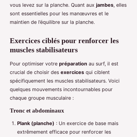
vous levez sur la planche. Quant aux
jambes
, elles
sont essentielles pour les manœuvres et le
maintien de l’équilibre sur la planche.
Exercices ciblés pour renforcer les
muscles stabilisateurs
Pour optimiser votre
préparation
au surf, il est
crucial de choisir des
exercices
qui ciblent
spécifiquement les muscles stabilisateurs. Voici
quelques mouvements incontournables pour
chaque groupe musculaire :
Tronc et abdominaux
Plank (planche)
: Un exercice de base mais
extrêmement efficace pour renforcer les