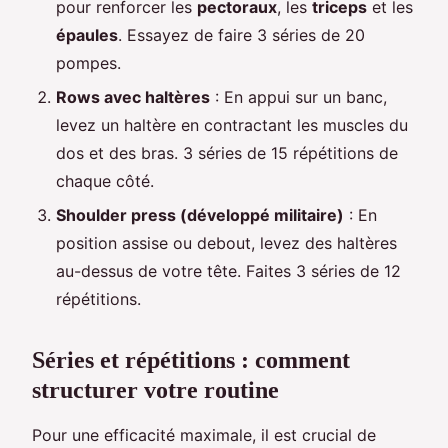
pour renforcer les
pectoraux
, les
triceps
et les
épaules
. Essayez de faire 3 séries de 20
pompes.
Rows avec haltères
: En appui sur un banc,
levez un haltère en contractant les muscles du
dos et des bras. 3 séries de 15 répétitions de
chaque côté.
Shoulder press (développé militaire)
: En
position assise ou debout, levez des haltères
au-dessus de votre tête. Faites 3 séries de 12
répétitions.
Séries et répétitions : comment
structurer votre routine
Pour une efficacité maximale, il est crucial de