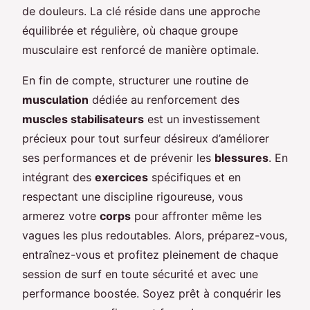
de douleurs. La clé réside dans une approche
équilibrée et régulière, où chaque groupe
musculaire est renforcé de manière optimale.
En fin de compte, structurer une routine de
musculation
dédiée au renforcement des
muscles stabilisateurs
est un investissement
précieux pour tout surfeur désireux d’améliorer
ses performances et de prévenir les
blessures
. En
intégrant des
exercices
spécifiques et en
respectant une discipline rigoureuse, vous
armerez votre
corps
pour affronter même les
vagues les plus redoutables. Alors, préparez-vous,
entraînez-vous et profitez pleinement de chaque
session de surf en toute sécurité et avec une
performance boostée. Soyez prêt à conquérir les