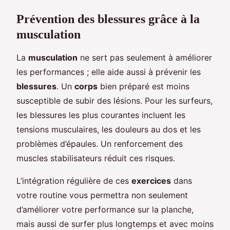
Prévention des blessures grâce à la
musculation
La
musculation
ne sert pas seulement à améliorer
les performances ; elle aide aussi à prévenir les
blessures
. Un
corps
bien préparé est moins
susceptible de subir des lésions. Pour les surfeurs,
les blessures les plus courantes incluent les
tensions musculaires, les douleurs au dos et les
problèmes d’épaules. Un renforcement des
muscles stabilisateurs réduit ces risques.
L’intégration régulière de ces
exercices
dans
votre routine vous permettra non seulement
d’améliorer votre performance sur la planche,
mais aussi de surfer plus longtemps et avec moins