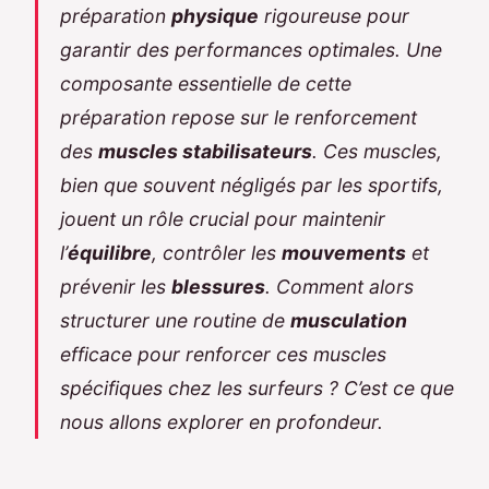
préparation
physique
rigoureuse pour
garantir des performances optimales. Une
composante essentielle de cette
préparation repose sur le renforcement
des
muscles stabilisateurs
. Ces muscles,
bien que souvent négligés par les sportifs,
jouent un rôle crucial pour maintenir
l’
équilibre
, contrôler les
mouvements
et
prévenir les
blessures
. Comment alors
structurer une routine de
musculation
efficace pour renforcer ces muscles
spécifiques chez les surfeurs ? C’est ce que
nous allons explorer en profondeur.