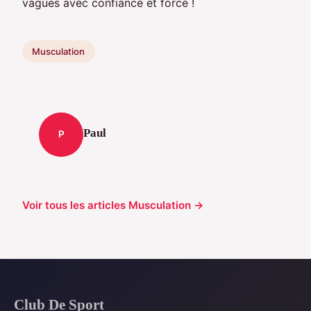
vagues avec confiance et force !
Musculation
Paul
P
Voir tous les articles Musculation →
Club De Sport