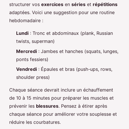
structurer vos
exercices
en
séries
et
répétitions
adaptées. Voici une suggestion pour une routine
hebdomadaire :
Lundi
: Tronc et abdominaux (plank, Russian
twists, superman)
Mercredi
: Jambes et hanches (squats, lunges,
ponts fessiers)
Vendredi
: Épaules et bras (push-ups, rows,
shoulder press)
Chaque séance devrait inclure un échauffement
de 10 à 15 minutes pour préparer les muscles et
prévenir les
blessures
. Pensez à étirer après
chaque séance pour améliorer votre souplesse et
réduire les courbatures.