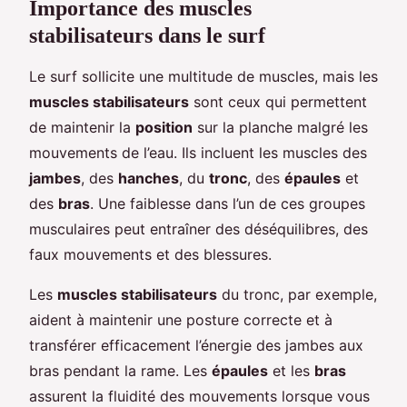
Importance des muscles
stabilisateurs dans le surf
Le surf sollicite une multitude de muscles, mais les
muscles stabilisateurs
sont ceux qui permettent
de maintenir la
position
sur la planche malgré les
mouvements de l’eau. Ils incluent les muscles des
jambes
, des
hanches
, du
tronc
, des
épaules
et
des
bras
. Une faiblesse dans l’un de ces groupes
musculaires peut entraîner des déséquilibres, des
faux mouvements et des blessures.
Les
muscles stabilisateurs
du tronc, par exemple,
aident à maintenir une posture correcte et à
transférer efficacement l’énergie des jambes aux
bras pendant la rame. Les
épaules
et les
bras
assurent la fluidité des mouvements lorsque vous