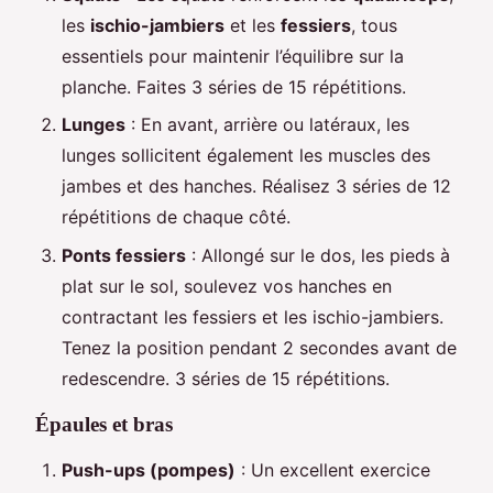
les
ischio-jambiers
et les
fessiers
, tous
essentiels pour maintenir l’équilibre sur la
planche. Faites 3 séries de 15 répétitions.
Lunges
: En avant, arrière ou latéraux, les
lunges sollicitent également les muscles des
jambes et des hanches. Réalisez 3 séries de 12
répétitions de chaque côté.
Ponts fessiers
: Allongé sur le dos, les pieds à
plat sur le sol, soulevez vos hanches en
contractant les fessiers et les ischio-jambiers.
Tenez la position pendant 2 secondes avant de
redescendre. 3 séries de 15 répétitions.
Épaules et bras
Push-ups (pompes)
: Un excellent exercice