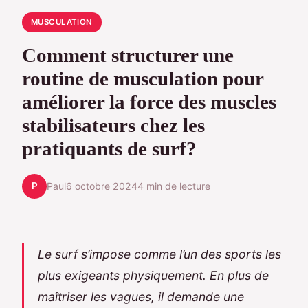
MUSCULATION
Comment structurer une
routine de musculation pour
améliorer la force des muscles
stabilisateurs chez les
pratiquants de surf?
P
Paul
6 octobre 2024
4 min de lecture
Le surf s’impose comme l’un des sports les
plus exigeants physiquement. En plus de
maîtriser les vagues, il demande une